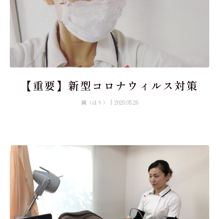
【重要】新型コロナウィルス対策
鍼（はり）
2020.05.26