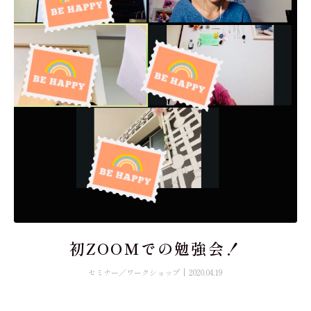
初ZOOMでの勉強会！
セミナー／ワークショップ
2020.04.19