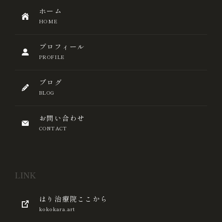
ホーム
HOME
プロフィール
PROFILE
ブログ
BLOG
お問い合わせ
CONTACT
LINK
はり治療院ここから
kokokara.art