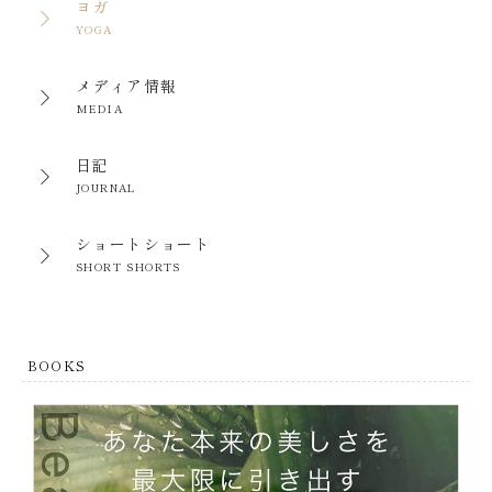
ヨガ
YOGA
メディア情報
MEDIA
日記
JOURNAL
ショートショート
SHORT SHORTS
BOOKS