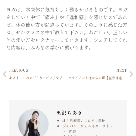
ヨガは、本来体に気持ちよく働きかけるものです。ヨガ
をしていく中で「痛み」や「違和感」を感じたのであれ
ば、体の使い方が間違っています。そのように感じた方
は、ぜひクラスの中で教えて下さい。わたしが、正しい
体の使い方をレクチャーしていきます。シェアしてくれ
た内容は、みんなの学びに繋がります。
PREVIOUS
NEXT
あけましておめでとうございます！
クライアント様からの声【坐骨神経痛】
黒沢ちあき
はり治療院ここから
- 院長
ジャパン・ウェルネス・リトリー
ト
- 代表