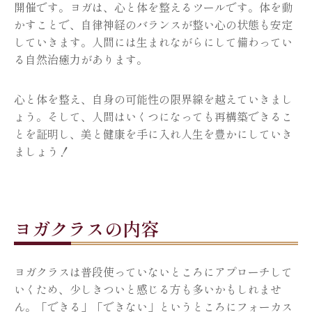
開催です。ヨガは、心と体を整えるツールです。体を動
かすことで、自律神経のバランスが整い心の状態も安定
していきます。人間には生まれながらにして備わってい
る自然治癒力があります。
心と体を整え、自身の可能性の限界線を越えていきまし
ょう。そして、人間はいくつになっても再構築できるこ
とを証明し、美と健康を手に入れ人生を豊かにしていき
ましょう！
ヨガクラスの内容
ヨガクラスは普段使っていないところにアプローチして
いくため、少しきついと感じる方も多いかもしれませ
ん。「できる」「できない」というところにフォーカス