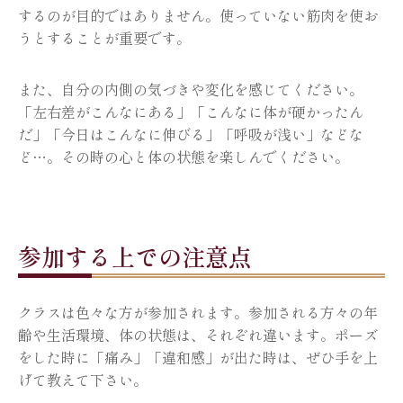
するのが目的ではありません。使っていない筋肉を使お
うとすることが重要です。
また、自分の内側の気づきや変化を感じてください。
「左右差がこんなにある」「こんなに体が硬かったん
だ」「今日はこんなに伸びる」「呼吸が浅い」などな
ど…。その時の心と体の状態を楽しんでください。
参加する上での注意点
クラスは色々な方が参加されます。参加される方々の年
齢や生活環境、体の状態は、それぞれ違います。ポーズ
をした時に「痛み」「違和感」が出た時は、ぜひ手を上
げて教えて下さい。