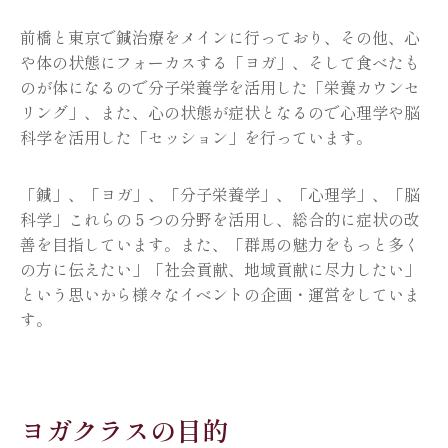
前橋と東京で鍼治療をメインに行っており、その他、心
や体の状態にフォーカスする「ヨガ」、そして食べたも
のが体になるので分子栄養学を活用した「栄養カウンセ
リング」、また、心の状態が症状となるので心理学や脳
科学を活用した「セッション」を行っています。
「鍼」、「ヨガ」、「分子栄養学」、「心理学」、「脳
科学」これらの５つの分野を活用し、総合的に症状の改
善を目指しています。また、「群馬の魅力をもっと多く
の方に伝えたい」「社会貢献、地域貢献に尽力したい」
という思いから様々なイベントの企画・運営をしていま
す。
ヨガクラスの目的