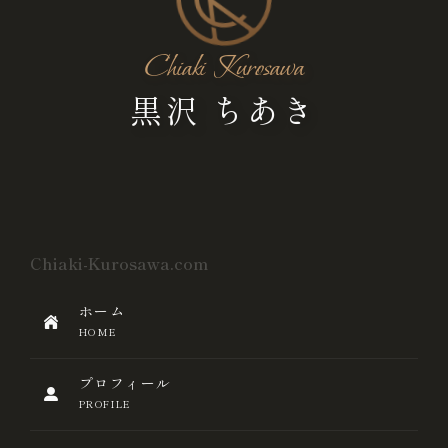
Chiaki Kurosawa
黒沢 ちあき
Chiaki-Kurosawa.com
ホーム
HOME
プロフィール
PROFILE