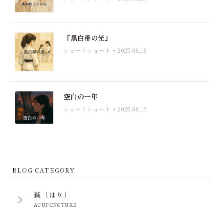
『黒白帯の光』
ショートショート
2025.08.18
空白の一年
ショートショート
2025.08.15
BLOG CATEGORY
鍼（はり）
ACUPUNCTURE