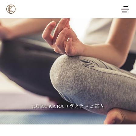
KOKOKARAヨガクラスご案内