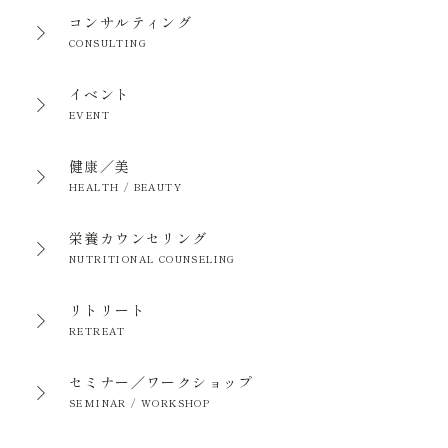
コンサルティング
CONSULTING
イベント
EVENT
健康／美
HEALTH / BEAUTY
栄養カウンセリング
NUTRITIONAL COUNSELING
リトリート
RETREAT
セミナー／ワークショップ
SEMINAR / WORKSHOP