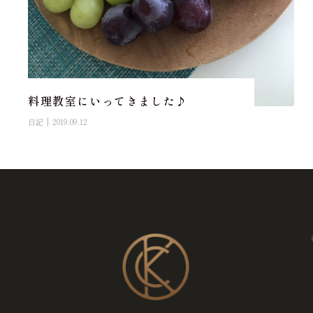
料理教室にいってきました♪
日記
2019.09.12