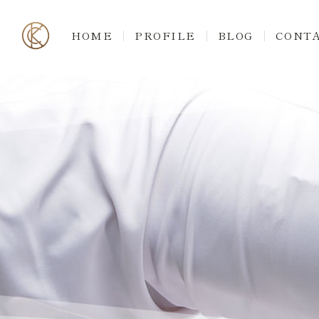
HOME
PROFILE
BLOG
CONT