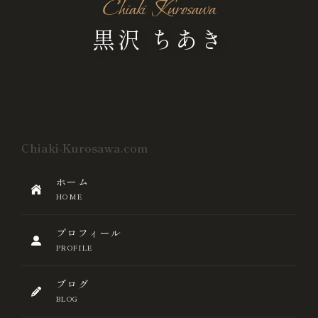
Chiaki Kurosawa
黒沢 ちあき
Chiaki-Kurosawa.com
ホーム
HOME
プロフィール
PROFILE
ブログ
BLOG