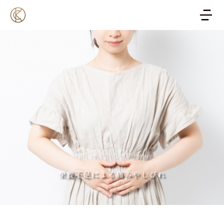
栄養不足による痛みやしびれ