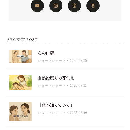
RECENT POST
心の口癖
ショートショート
2025.08.25
自然治癒力の芽生え
ショートショート
2025.08.22
『体が知っている』
ショートショート
2025.08.20