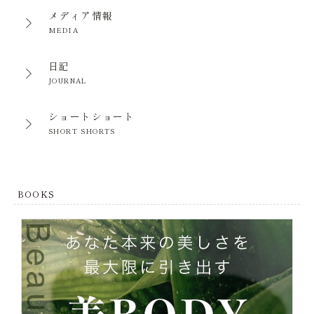
メディア情報
MEDIA
日記
JOURNAL
ショートショート
SHORT SHORTS
BOOKS