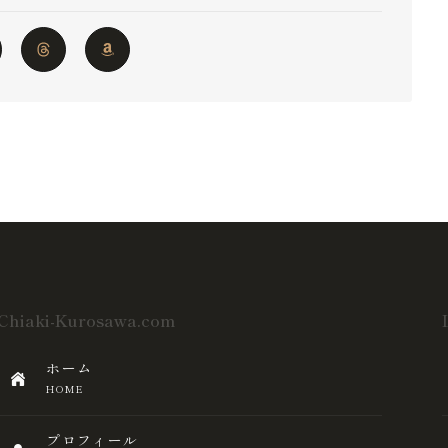
Chiaki-Kurosawa.com
ホーム
HOME
プロフィール