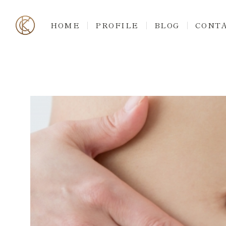
HOME
PROFILE
BLOG
CONT