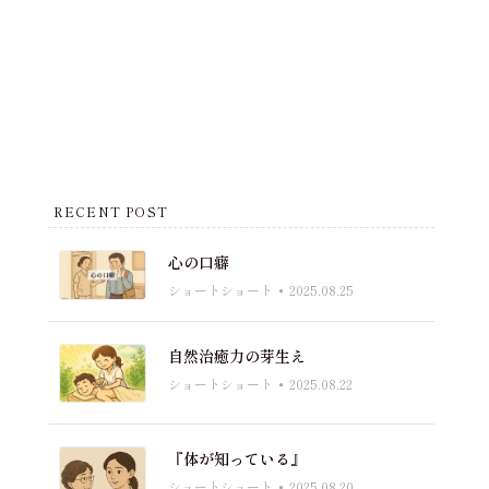
RECENT POST
心の口癖
ショートショート
2025.08.25
自然治癒力の芽生え
ショートショート
2025.08.22
『体が知っている』
ショートショート
2025.08.20