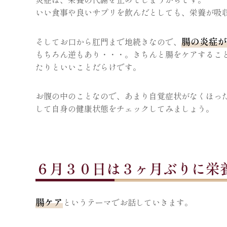
いい食事や良いサプリを飲んだとしても、栄養が吸
腸の炎症が
そしてお口から肛門まで地続きなので、
もちろん逆もあり・・・。きちんと腸をケアするこ
たりといいことだらけです。
お腹の中のことなので、あまり自覚症状がなくほっ
して自身の健康状態をチェックしてみましょう。
６月３０日は３ヶ月ぶりに栄
腸ケア
というテーマでお話していきます。