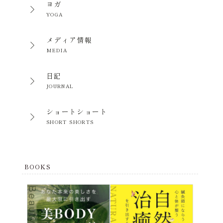
ヨガ
YOGA
メディア情報
MEDIA
日記
JOURNAL
ショートショート
SHORT SHORTS
BOOKS