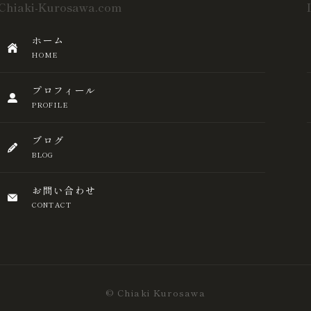
Chiaki-Kurosawa.com
ホーム
HOME
プロフィール
PROFILE
ブログ
BLOG
お問い合わせ
CONTACT
© Chiaki Kurosawa