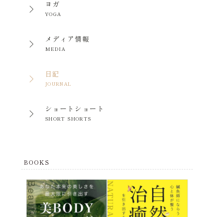
ヨガ
YOGA
メディア情報
MEDIA
日記
JOURNAL
ショートショート
SHORT SHORTS
BOOKS