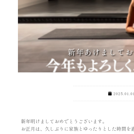
新年あけましてお
2025.01.0
新年明けましておめでとうございます。
お正月は、久しぶりに家族とゆったりとした時間を