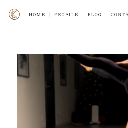
HOME
PROFILE
BLOG
CONT