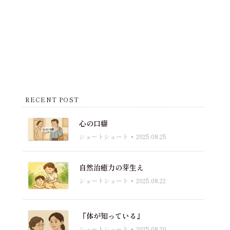
RECENT POST
心の口癖
ショートショート
2025.08.25
自然治癒力の芽生え
ショートショート
2025.08.22
『体が知っている』
ショートショート
2025.08.20