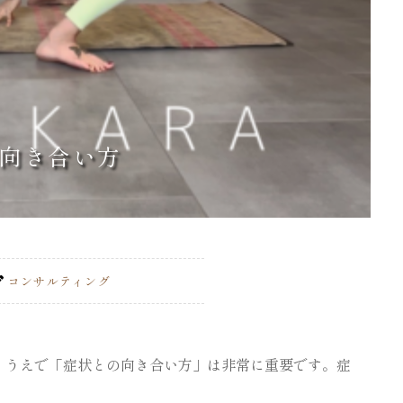
向き合い方
コンサルティング
くうえで「症状との向き合い方」は非常に重要です。症