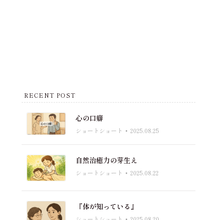
RECENT POST
心の口癖
ショートショート
2025.08.25
自然治癒力の芽生え
ショートショート
2025.08.22
『体が知っている』
ショートショート
2025.08.20