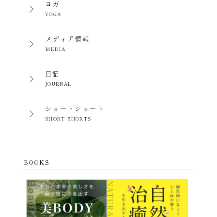
ヨガ
YOGA
メディア情報
MEDIA
日記
JOURNAL
ショートショート
SHORT SHORTS
BOOKS