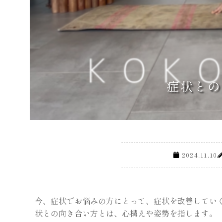
症状との
2024.11.10
今、症状でお悩みの方にとって、症状を改善してい
状との向き合い方とは、心構えや姿勢を指します。