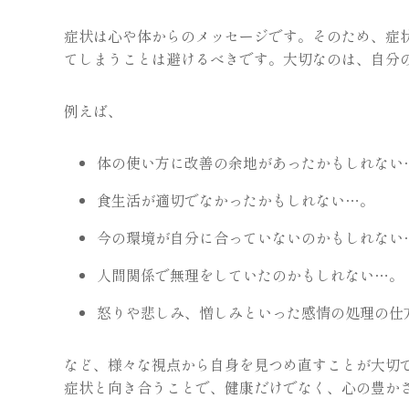
症状は心や体からのメッセージです。そのため、症
てしまうことは避けるべきです。大切なのは、自分
例えば、
体の使い方に改善の余地があったかもしれない
食生活が適切でなかったかもしれない…。
今の環境が自分に合っていないのかもしれない
人間関係で無理をしていたのかもしれない…。
怒りや悲しみ、憎しみといった感情の処理の仕
など、様々な視点から自身を見つめ直すことが大切
症状と向き合うことで、健康だけでなく、心の豊か