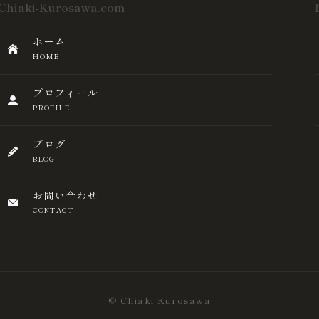
Chiaki-Kurosawa.com
ホーム
HOME
プロフィール
PROFILE
ブログ
BLOG
お問い合わせ
CONTACT
© Chiaki Kurosawa