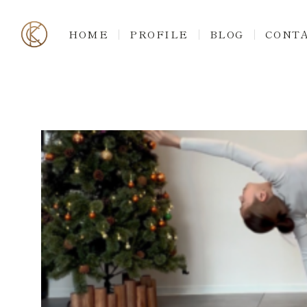
HOME
PROFILE
BLOG
CONT