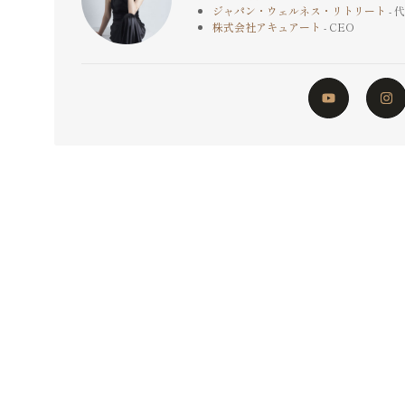
ジャパン・ウェルネス・リトリート
- 
株式会社アキュアート
- CEO