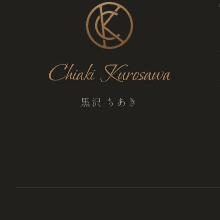
Chiaki Kurosawa
黒沢 ちあき