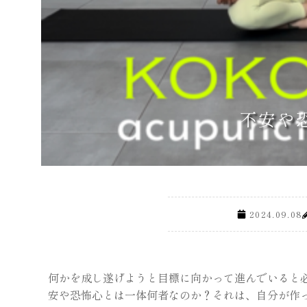
不安や
2024.09.08
何かを成し遂げようと目標に向かって進んでいると
安や恐怖心とは一体何者なのか？それは、自分が作