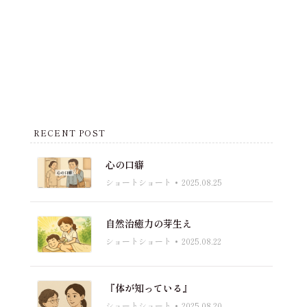
RECENT POST
心の口癖
ショートショート
2025.08.25
自然治癒力の芽生え
ショートショート
2025.08.22
『体が知っている』
ショートショート
2025.08.20