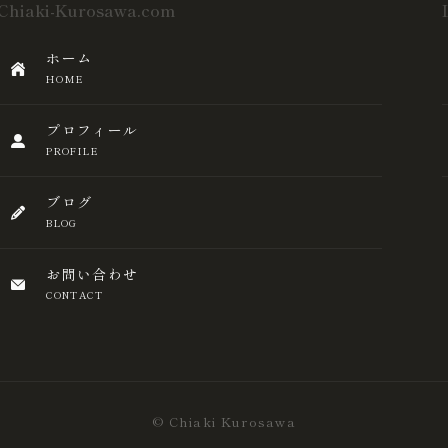
Chiaki-Kurosawa.com
ホーム
HOME
プロフィール
PROFILE
ブログ
BLOG
お問い合わせ
CONTACT
© Chiaki Kurosawa