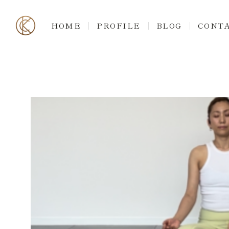
HOME
PROFILE
BLOG
CONT