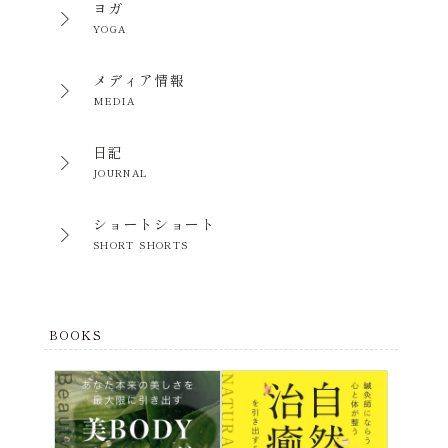
ヨガ
YOGA
メディア情報
MEDIA
日記
JOURNAL
ショートショート
SHORT SHORTS
BOOKS