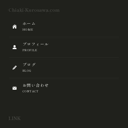
Chiaki-Kurosawa.com
ホーム
HOME
プロフィール
PROFILE
ブログ
BLOG
お問い合わせ
CONTACT
LINK