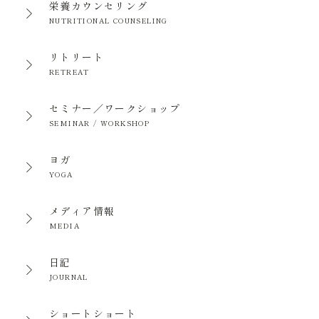
栄養カウンセリング
NUTRITIONAL COUNSELING
リトリート
RETREAT
セミナー／ワークショップ
SEMINAR / WORKSHOP
ヨガ
YOGA
メディア情報
MEDIA
日記
JOURNAL
ショートショート