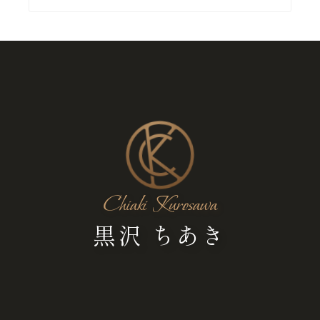
Chiaki Kurosawa
黒沢 ちあき