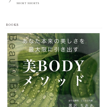
SHORT SHORTS
BOOKS