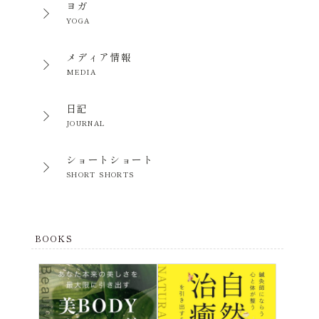
ヨガ
YOGA
メディア情報
MEDIA
日記
JOURNAL
ショートショート
SHORT SHORTS
BOOKS