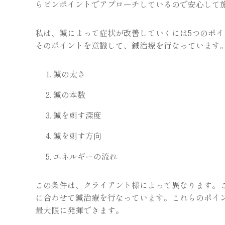
らピンポイントでアプローチしているので安心して
私は、鍼によって症状が改善していくには5つのポ
そのポイントを意識して、鍼治療を行なっています
鍼の太さ
鍼の本数
鍼を刺す深度
鍼を刺す方向
エネルギーの流れ
この条件は、クライアント様によって異なります。
に合わせて鍼治療を行なっています。これらのポイ
最大限に発揮できます。