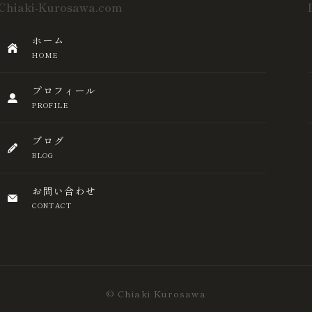
Chiaki-Kurosawa.com
ホーム
HOME
プロフィール
PROFILE
ブログ
BLOG
お問い合わせ
CONTACT
© Chiaki Kurosawa