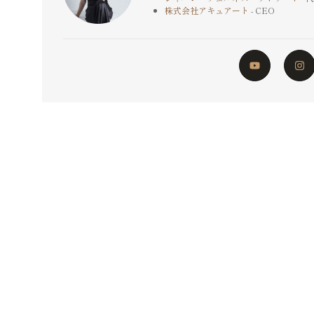
株式会社アキュアート
- CEO