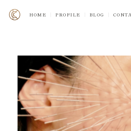
HOME
PROFILE
BLOG
CONT