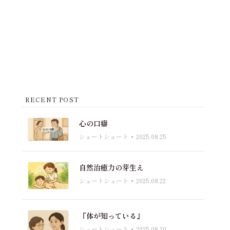
RECENT POST
心の口癖
ショートショート
2025.08.25
自然治癒力の芽生え
ショートショート
2025.08.22
『体が知っている』
ショートショート
2025.08.20