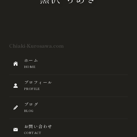
Chiaki-Kurosawa.com
ホーム
HOME
プロフィール
PROFILE
ブログ
BLOG
お問い合わせ
CONTACT