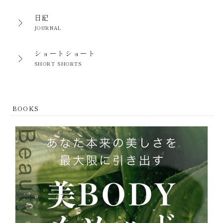
日記
JOURNAL
ショートショート
SHORT SHORTS
BOOKS